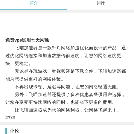
简介
排行
免费vps试用七天风驰
飞喵加速器是一款针对网络加速优化而设计的产品，通
过优化网络连接和加速数据传输速度，让您的网络速度更
快、更稳定。
无论是在玩游戏、看视频还是下载文件，飞喵加速器都
能为您提供更好的网络体验。
不再出现卡顿、延迟等问题，让您的网络畅通无阻。
另外，飞喵加速器还提供了多种优惠套餐供用户选择，
让您在享受更快速网络的同时，也能省下更多的费用。
让飞喵加速器成为您的网络利器，让网络飞起来！。
#37#
评论