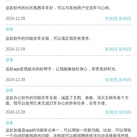
这款软件的社区氛围非常好，可以与其他用户交流学习心得。
2024-12-28
支持
[0]
反对
[0]
游客
这款软件的功能非常全面，可以满足我所有需求。
2024-12-28
支持
[0]
反对
[0]
游客
这款app是我娱乐的好帮手，让我能够放松身心，享受美好时光。
2024-12-28
支持
[0]
反对
[0]
游客
这款办公软件的功能非常全面，涵盖了文档、表格、演示文稿等各个方
面。我可以使用它来完成日常办公的所有任务，非常方便。
2024-12-28
支持
[0]
反对
[0]
游客
这款加速器app的功能有点单一，可以增加一些新功能。比如，可以增加
一个自动切换线路的功能，这样就可以根据网络情况自动选择最优的线