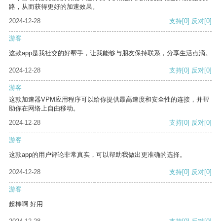
路，从而获得更好的加速效果。
2024-12-28
支持
[0]
反对
[0]
游客
这款app是我社交的好帮手，让我能够与朋友保持联系，分享生活点滴。
2024-12-28
支持
[0]
反对
[0]
游客
这款加速器VPM应用程序可以给你提供最高速度和安全性的连接，并帮
助你在网络上自由移动。
2024-12-28
支持
[0]
反对
[0]
游客
这款app的用户评论非常真实，可以帮助我做出更准确的选择。
2024-12-28
支持
[0]
反对
[0]
游客
超棒啊 好用