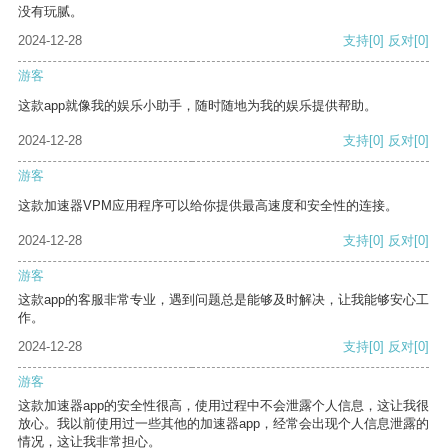
没有玩腻。
2024-12-28
支持
[0]
反对
[0]
游客
这款app就像我的娱乐小助手，随时随地为我的娱乐提供帮助。
2024-12-28
支持
[0]
反对
[0]
游客
这款加速器VPM应用程序可以给你提供最高速度和安全性的连接。
2024-12-28
支持
[0]
反对
[0]
游客
这款app的客服非常专业，遇到问题总是能够及时解决，让我能够安心工
作。
2024-12-28
支持
[0]
反对
[0]
游客
这款加速器app的安全性很高，使用过程中不会泄露个人信息，这让我很
放心。我以前使用过一些其他的加速器app，经常会出现个人信息泄露的
情况，这让我非常担心。