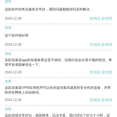
游客
这款软件的售后服务非常好，遇到问题都能得到及时解决。
2024-12-28
支持
[0]
反对
[0]
游客
这个软件很好用
2024-12-28
支持
[0]
反对
[0]
游客
这款加速器app的加速效果还是不错的，但偶尔也会出现卡顿的情况，希
望开发者能够优化一下。
2024-12-28
支持
[0]
反对
[0]
游客
这款加速器VPM应用程序可以给你提供最高速度和安全性的连接，并帮
助你在网络上自由移动。
2024-12-28
支持
[0]
反对
[0]
游客
这款游戏非常好玩，画面精美，玩法丰富。我已经玩了好几个小时，还