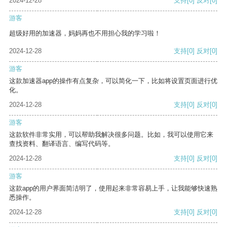
2024-12-28
支持
[0]
反对
[0]
游客
超级好用的加速器，妈妈再也不用担心我的学习啦！
2024-12-28
支持
[0]
反对
[0]
游客
这款加速器app的操作有点复杂，可以简化一下，比如将设置页面进行优
化。
2024-12-28
支持
[0]
反对
[0]
游客
这款软件非常实用，可以帮助我解决很多问题。比如，我可以使用它来
查找资料、翻译语言、编写代码等。
2024-12-28
支持
[0]
反对
[0]
游客
这款app的用户界面简洁明了，使用起来非常容易上手，让我能够快速熟
悉操作。
2024-12-28
支持
[0]
反对
[0]