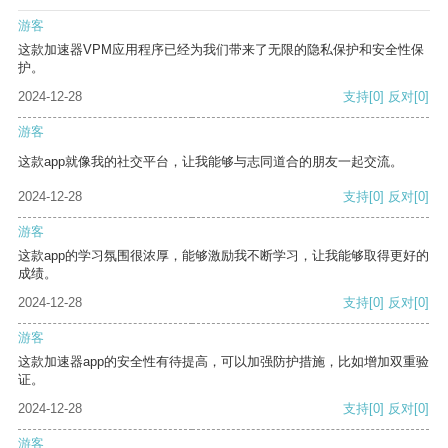
游客
这款加速器VPM应用程序已经为我们带来了无限的隐私保护和安全性保
护。
2024-12-28
支持
[0]
反对
[0]
游客
这款app就像我的社交平台，让我能够与志同道合的朋友一起交流。
2024-12-28
支持
[0]
反对
[0]
游客
这款app的学习氛围很浓厚，能够激励我不断学习，让我能够取得更好的
成绩。
2024-12-28
支持
[0]
反对
[0]
游客
这款加速器app的安全性有待提高，可以加强防护措施，比如增加双重验
证。
2024-12-28
支持
[0]
反对
[0]
游客