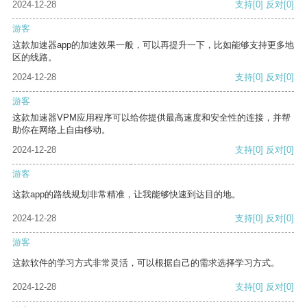
2024-12-28
支持
[0]
反对
[0]
游客
这款加速器app的加速效果一般，可以再提升一下，比如能够支持更多地
区的线路。
2024-12-28
支持
[0]
反对
[0]
游客
这款加速器VPM应用程序可以给你提供最高速度和安全性的连接，并帮
助你在网络上自由移动。
2024-12-28
支持
[0]
反对
[0]
游客
这款app的路线规划非常精准，让我能够快速到达目的地。
2024-12-28
支持
[0]
反对
[0]
游客
这款软件的学习方式非常灵活，可以根据自己的需求选择学习方式。
2024-12-28
支持
[0]
反对
[0]