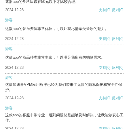
速器app的价格应该在50元以下才比较合理。
2024-12-28
支持
[0]
反对
[0]
游客
这款app的音乐资源非常优质，可以让我尽情享受音乐的魅力。
2024-12-28
支持
[0]
反对
[0]
游客
这款app的商品种类非常丰富，可以满足我所有的购物需求。
2024-12-28
支持
[0]
反对
[0]
游客
这款加速器VPM应用程序已经为我们带来了无限的隐私保护和安全性保
护。
2024-12-28
支持
[0]
反对
[0]
游客
这款app的客服非常专业，遇到问题总是能够及时解决，让我能够安心工
作。
2024-12-28
支持
[0]
反对
[0]