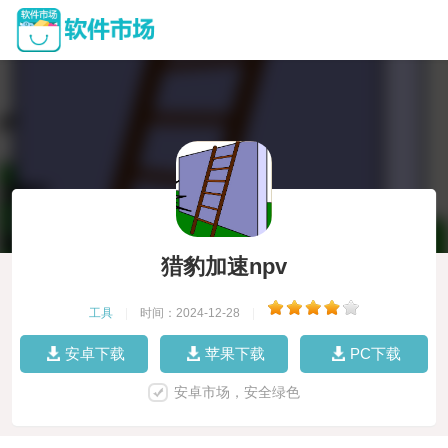
猎豹加速npv
工具
|
时间：2024-12-28
|
安卓下载
苹果下载
PC下载
安卓市场，安全绿色