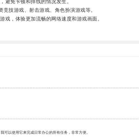
，避免卡顿和掉线的情况发生。
类竞技游戏、射击游戏、角色扮演游戏等。
游戏，体验更加流畅的网络速度和游戏画面。
。
。我可以使用它来完成日常办公的所有任务，非常方便。