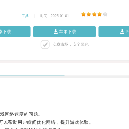
工具
|
时间：2025-01-01
|
卓下载
苹果下载
安卓市场，安全绿色
戏网络速度的问题。
可以帮助用户瞬间优化网络，提升游戏体验。