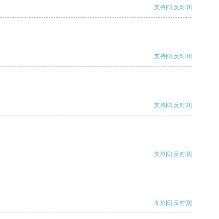
支持
[0]
反对
[0]
支持
[0]
反对
[0]
支持
[0]
反对
[0]
支持
[0]
反对
[0]
支持
[0]
反对
[0]