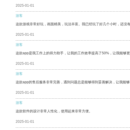
2025-01-01
游客
这款游戏非常好玩，画面精美，玩法丰富。我已经玩了好几个小时，还没
2025-01-01
游客
这款app是我工作上的得力助手，让我的工作效率提高了50%，让我能够
2025-01-01
游客
这款app的售后服务非常完善，遇到问题总是能够得到妥善解决，让我能
2025-01-01
游客
这款软件的设计非常人性化，使用起来非常方便。
2025-01-01