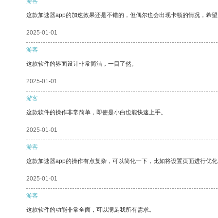
游客
这款加速器app的加速效果还是不错的，但偶尔也会出现卡顿的情况，希
2025-01-01
游客
这款软件的界面设计非常简洁，一目了然。
2025-01-01
游客
这款软件的操作非常简单，即使是小白也能快速上手。
2025-01-01
游客
这款加速器app的操作有点复杂，可以简化一下，比如将设置页面进行优化
2025-01-01
游客
这款软件的功能非常全面，可以满足我所有需求。