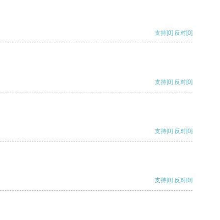
支持
[0]
反对
[0]
支持
[0]
反对
[0]
支持
[0]
反对
[0]
支持
[0]
反对
[0]