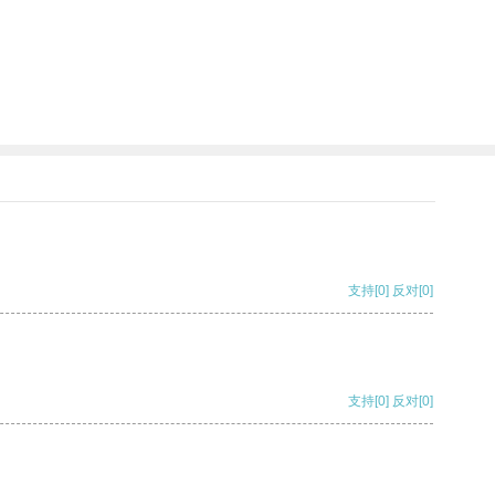
支持
[0]
反对
[0]
支持
[0]
反对
[0]