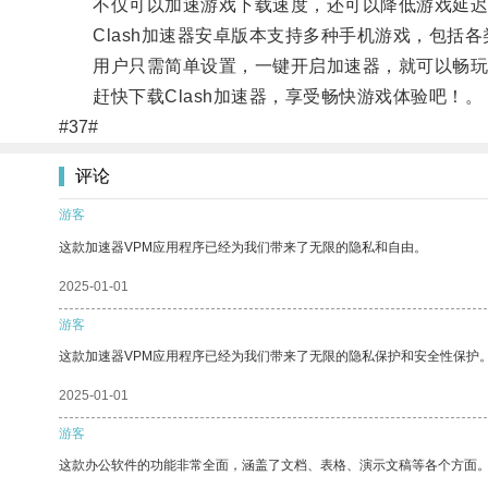
不仅可以加速游戏下载速度，还可以降低游戏延迟
Clash加速器安卓版本支持多种手机游戏，包括各
用户只需简单设置，一键开启加速器，就可以畅玩
赶快下载Clash加速器，享受畅快游戏体验吧！。
#37#
评论
游客
这款加速器VPM应用程序已经为我们带来了无限的隐私和自由。
2025-01-01
游客
这款加速器VPM应用程序已经为我们带来了无限的隐私保护和安全性保护
2025-01-01
游客
这款办公软件的功能非常全面，涵盖了文档、表格、演示文稿等各个方面