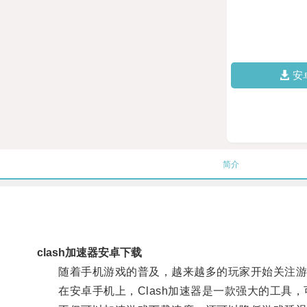
安
简介
clash加速器安卓下载
随着手机游戏的普及，越来越多的玩家开始关注游
在安卓手机上，Clash加速器是一款强大的工具，