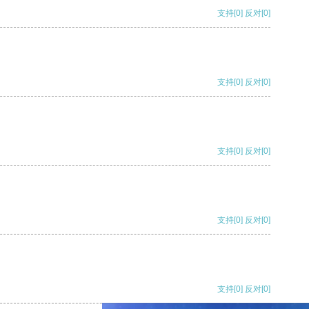
支持
[0]
反对
[0]
支持
[0]
反对
[0]
支持
[0]
反对
[0]
支持
[0]
反对
[0]
支持
[0]
反对
[0]