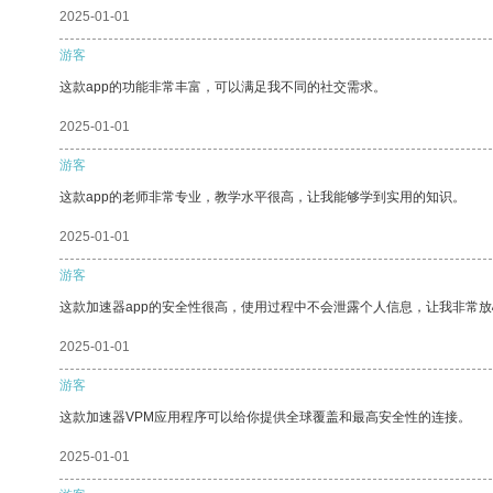
2025-01-01
游客
这款app的功能非常丰富，可以满足我不同的社交需求。
2025-01-01
游客
这款app的老师非常专业，教学水平很高，让我能够学到实用的知识。
2025-01-01
游客
这款加速器app的安全性很高，使用过程中不会泄露个人信息，让我非常放
2025-01-01
游客
这款加速器VPM应用程序可以给你提供全球覆盖和最高安全性的连接。
2025-01-01