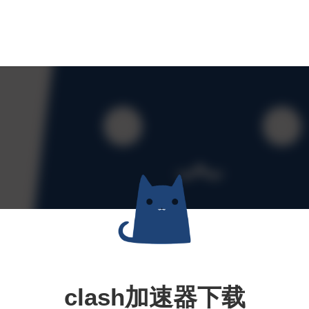
clash加速器下载