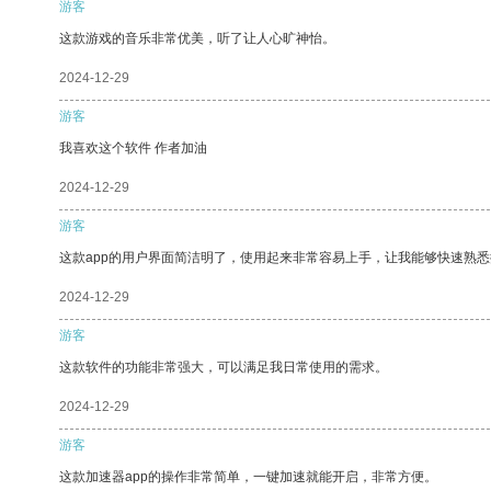
游客
这款游戏的音乐非常优美，听了让人心旷神怡。
2024-12-29
游客
我喜欢这个软件 作者加油
2024-12-29
游客
这款app的用户界面简洁明了，使用起来非常容易上手，让我能够快速熟
2024-12-29
游客
这款软件的功能非常强大，可以满足我日常使用的需求。
2024-12-29
游客
这款加速器app的操作非常简单，一键加速就能开启，非常方便。