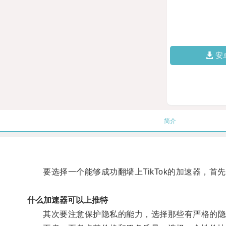
安
简介
要选择一个能够成功翻墙上TikTok的加速器，首
什么加速器可以上推特
其次要注意保护隐私的能力，选择那些有严格的隐