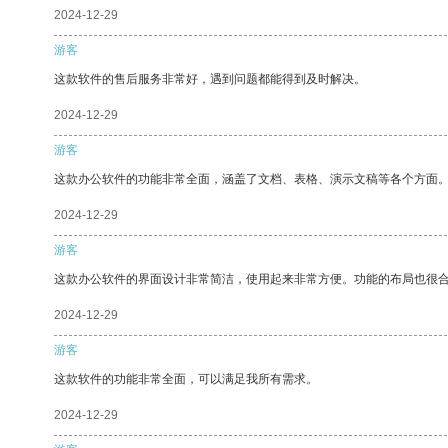
2024-12-29
游客
这款软件的售后服务非常好，遇到问题都能得到及时解决。
2024-12-29
游客
这款办公软件的功能非常全面，涵盖了文档、表格、演示文稿等各个方面
2024-12-29
游客
这款办公软件的界面设计非常简洁，使用起来非常方便。功能的布局也很
2024-12-29
游客
这款软件的功能非常全面，可以满足我所有需求。
2024-12-29