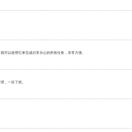
。我可以使用它来完成日常办公的所有任务，非常方便。
合理，一目了然。