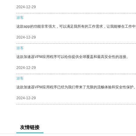
2024-12-29
游客
这款app的功能非常强大，可以满足我所有的工作需求，让我能够在工作
2024-12-29
游客
这款加速器VPM应用程序可以给你提供全球覆盖和最高安全性的连接。
2024-12-29
游客
这款加速器VPM应用程序已经为我们带来了无限的流畅体验和安全性保护
2024-12-29
友情链接