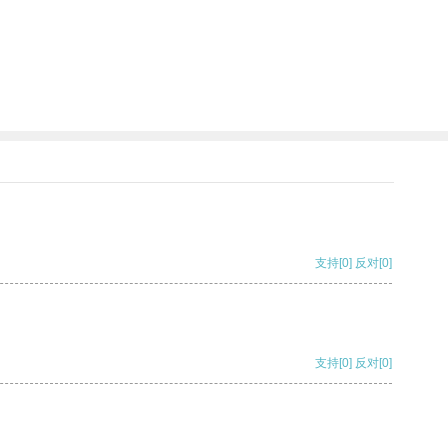
支持
[0]
反对
[0]
支持
[0]
反对
[0]