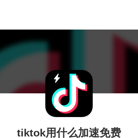
tiktok用什么加速免费