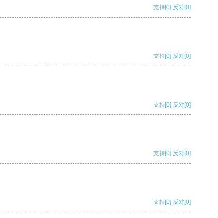
支持
[0]
反对
[0]
支持
[0]
反对
[0]
支持
[0]
反对
[0]
支持
[0]
反对
[0]
支持
[0]
反对
[0]