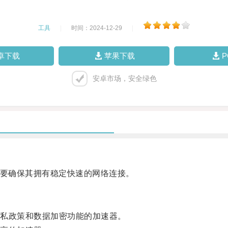
工具
|
时间：2024-12-29
|
卓下载
苹果下载
安卓市场，安全绿色
先要确保其拥有稳定快速的网络连接。
私政策和数据加密功能的加速器。