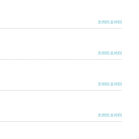
支持
[0]
反对
[0]
支持
[0]
反对
[0]
支持
[0]
反对
[0]
支持
[0]
反对
[0]