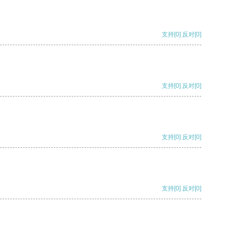
支持
[0]
反对
[0]
支持
[0]
反对
[0]
支持
[0]
反对
[0]
支持
[0]
反对
[0]