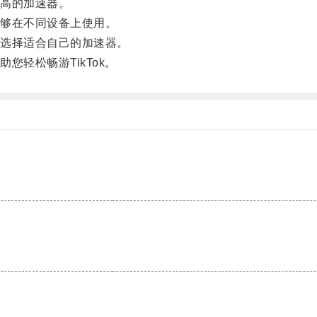
高的加速器。
够在不同设备上使用。
选择适合自己的加速器。
轻松畅游TikTok。