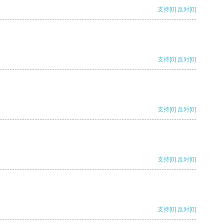
支持
[0]
反对
[0]
支持
[0]
反对
[0]
支持
[0]
反对
[0]
支持
[0]
反对
[0]
支持
[0]
反对
[0]