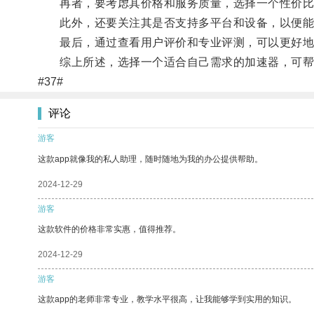
再者，要考虑其价格和服务质量，选择一个性价比
此外，还要关注其是否支持多平台和设备，以便能
最后，通过查看用户评价和专业评测，可以更好地
综上所述，选择一个适合自己需求的加速器，可帮助您
#37#
评论
游客
这款app就像我的私人助理，随时随地为我的办公提供帮助。
2024-12-29
游客
这款软件的价格非常实惠，值得推荐。
2024-12-29
游客
这款app的老师非常专业，教学水平很高，让我能够学到实用的知识。