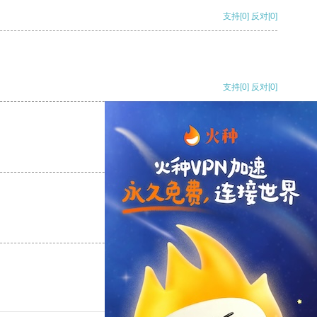
支持
[0]
反对
[0]
支持
[0]
反对
[0]
支持
[0]
反对
[0]
支持
[0]
反对
[0]