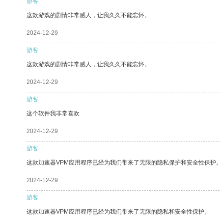
游客
这款游戏的剧情非常感人，让我久久不能忘怀。
2024-12-29
游客
这款游戏的剧情非常感人，让我久久不能忘怀。
2024-12-29
游客
这个软件我非常喜欢
2024-12-29
游客
这款加速器VPM应用程序已经为我们带来了无限的隐私保护和安全性保护
2024-12-29
游客
这款加速器VPM应用程序已经为我们带来了无限的隐私和安全性保护。