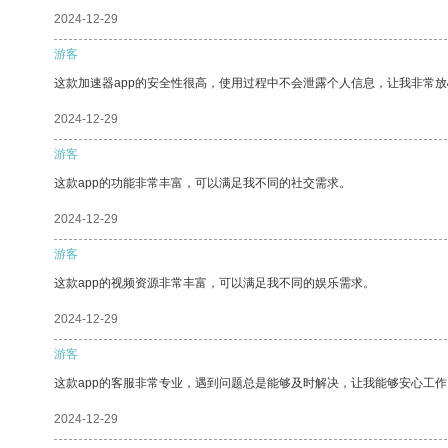
2024-12-29
游客
这款加速器app的安全性很高，使用过程中不会泄露个人信息，让我非常放
2024-12-29
游客
这款app的功能非常丰富，可以满足我不同的社交需求。
2024-12-29
游客
这款app的视频资源非常丰富，可以满足我不同的娱乐需求。
2024-12-29
游客
这款app的客服非常专业，遇到问题总是能够及时解决，让我能够安心工作
2024-12-29