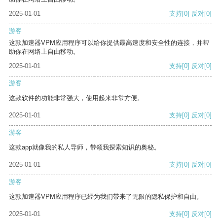
2025-01-01
支持
[0]
反对
[0]
游客
这款加速器VPM应用程序可以给你提供最高速度和安全性的连接，并帮
助你在网络上自由移动。
2025-01-01
支持
[0]
反对
[0]
游客
这款软件的功能非常强大，使用起来非常方便。
2025-01-01
支持
[0]
反对
[0]
游客
这款app就像我的私人导师，带领我探索知识的奥秘。
2025-01-01
支持
[0]
反对
[0]
游客
这款加速器VPM应用程序已经为我们带来了无限的隐私保护和自由。
2025-01-01
支持
[0]
反对
[0]