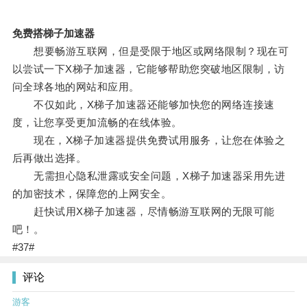
免费搭梯子加速器
想要畅游互联网，但是受限于地区或网络限制？现在可
以尝试一下X梯子加速器，它能够帮助您突破地区限制，访
问全球各地的网站和应用。
不仅如此，X梯子加速器还能够加快您的网络连接速
度，让您享受更加流畅的在线体验。
现在，X梯子加速器提供免费试用服务，让您在体验之
后再做出选择。
无需担心隐私泄露或安全问题，X梯子加速器采用先进
的加密技术，保障您的上网安全。
赶快试用X梯子加速器，尽情畅游互联网的无限可能
吧！。
#37#
评论
游客