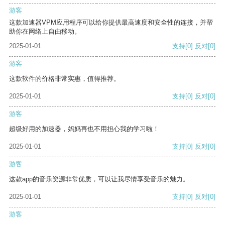
游客
这款加速器VPM应用程序可以给你提供最高速度和安全性的连接，并帮
助你在网络上自由移动。
2025-01-01
支持
[0]
反对
[0]
游客
这款软件的价格非常实惠，值得推荐。
2025-01-01
支持
[0]
反对
[0]
游客
超级好用的加速器，妈妈再也不用担心我的学习啦！
2025-01-01
支持
[0]
反对
[0]
游客
这款app的音乐资源非常优质，可以让我尽情享受音乐的魅力。
2025-01-01
支持
[0]
反对
[0]
游客