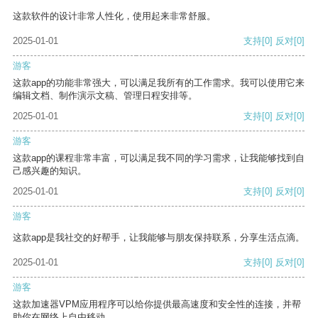
这款软件的设计非常人性化，使用起来非常舒服。
2025-01-01
支持
[0]
反对
[0]
游客
这款app的功能非常强大，可以满足我所有的工作需求。我可以使用它来
编辑文档、制作演示文稿、管理日程安排等。
2025-01-01
支持
[0]
反对
[0]
游客
这款app的课程非常丰富，可以满足我不同的学习需求，让我能够找到自
己感兴趣的知识。
2025-01-01
支持
[0]
反对
[0]
游客
这款app是我社交的好帮手，让我能够与朋友保持联系，分享生活点滴。
2025-01-01
支持
[0]
反对
[0]
游客
这款加速器VPM应用程序可以给你提供最高速度和安全性的连接，并帮
助你在网络上自由移动。