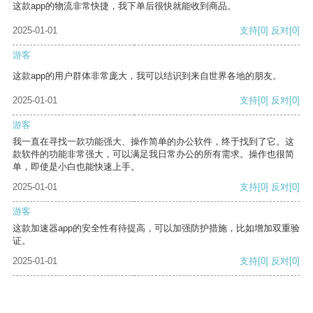
这款app的物流非常快捷，我下单后很快就能收到商品。
2025-01-01
支持
[0]
反对
[0]
游客
这款app的用户群体非常庞大，我可以结识到来自世界各地的朋友。
2025-01-01
支持
[0]
反对
[0]
游客
我一直在寻找一款功能强大、操作简单的办公软件，终于找到了它。这
款软件的功能非常强大，可以满足我日常办公的所有需求。操作也很简
单，即使是小白也能快速上手。
2025-01-01
支持
[0]
反对
[0]
游客
这款加速器app的安全性有待提高，可以加强防护措施，比如增加双重验
证。
2025-01-01
支持
[0]
反对
[0]