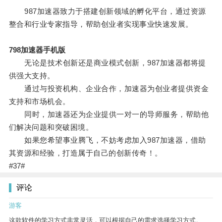
987加速器致力于搭建创新领域的孵化平台，通过资源
整合和行业专家指导，帮助创业者实现事业快速发展。
798加速器手机版
无论是技术创新还是商业模式创新，987加速器都将提
供强大支持。
通过与投资机构、企业合作，加速器为创业者提供资金
支持和市场机会。
同时，加速器还为企业提供一对一的导师服务，帮助他
们解决问题和突破困境。
如果您希望事业腾飞，不妨考虑加入987加速器，借助
其资源和经验，打造属于自己的创新传奇！。
#37#
评论
游客
这款软件的学习方式非常灵活，可以根据自己的需求选择学习方式。