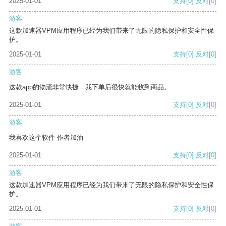
2025-01-01
支持
[0]
反对
[0]
游客
这款加速器VPM应用程序已经为我们带来了无限的隐私保护和安全性保
护。
2025-01-01
支持
[0]
反对
[0]
游客
这款app的物流非常快捷，我下单后很快就能收到商品。
2025-01-01
支持
[0]
反对
[0]
游客
我喜欢这个软件 作者加油
2025-01-01
支持
[0]
反对
[0]
游客
这款加速器VPM应用程序已经为我们带来了无限的隐私保护和安全性保
护。
2025-01-01
支持
[0]
反对
[0]