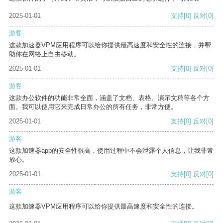
2025-01-01
支持
[0]
反对
[0]
游客
这款加速器VPM应用程序可以给你提供最高速度和安全性的连接，并帮
助你在网络上自由移动。
2025-01-01
支持
[0]
反对
[0]
游客
这款办公软件的功能非常全面，涵盖了文档、表格、演示文稿等各个方
面。我可以使用它来完成日常办公的所有任务，非常方便。
2025-01-01
支持
[0]
反对
[0]
游客
这款加速器app的安全性很高，使用过程中不会泄露个人信息，让我非常
放心。
2025-01-01
支持
[0]
反对
[0]
游客
这款加速器VPM应用程序可以给你提供最高速度和安全性的连接。