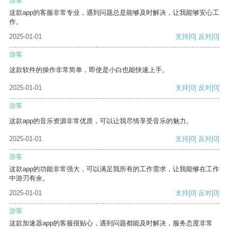
游客
这款app的客服非常专业，遇到问题总是能够及时解决，让我能够安心工
作。
2025-01-01
支持
[0]
反对
[0]
游客
这款软件的操作非常简单，即使是小白也能快速上手。
2025-01-01
支持
[0]
反对
[0]
游客
这款app的音乐资源非常优质，可以让我尽情享受音乐的魅力。
2025-01-01
支持
[0]
反对
[0]
游客
这款app的功能非常强大，可以满足我所有的工作需求，让我能够在工作
中游刃有余。
2025-01-01
支持
[0]
反对
[0]
游客
这款加速器app的客服很贴心，遇到问题都能及时解决，服务态度非常