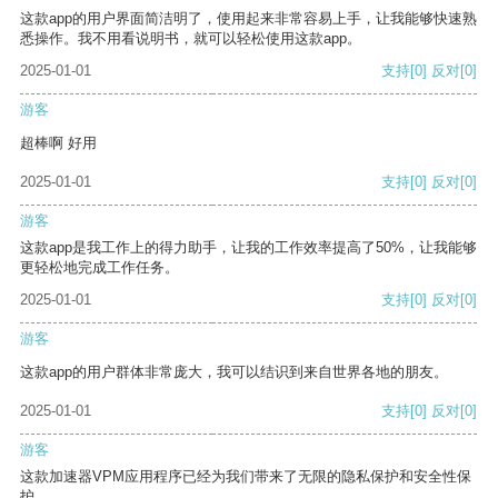
这款app的用户界面简洁明了，使用起来非常容易上手，让我能够快速熟
悉操作。我不用看说明书，就可以轻松使用这款app。
2025-01-01
支持
[0]
反对
[0]
游客
超棒啊 好用
2025-01-01
支持
[0]
反对
[0]
游客
这款app是我工作上的得力助手，让我的工作效率提高了50%，让我能够
更轻松地完成工作任务。
2025-01-01
支持
[0]
反对
[0]
游客
这款app的用户群体非常庞大，我可以结识到来自世界各地的朋友。
2025-01-01
支持
[0]
反对
[0]
游客
这款加速器VPM应用程序已经为我们带来了无限的隐私保护和安全性保
护。