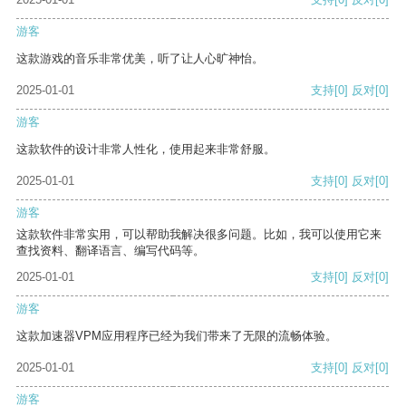
游客
这款游戏的音乐非常优美，听了让人心旷神怡。
2025-01-01
支持
[0]
反对
[0]
游客
这款软件的设计非常人性化，使用起来非常舒服。
2025-01-01
支持
[0]
反对
[0]
游客
这款软件非常实用，可以帮助我解决很多问题。比如，我可以使用它来
查找资料、翻译语言、编写代码等。
2025-01-01
支持
[0]
反对
[0]
游客
这款加速器VPM应用程序已经为我们带来了无限的流畅体验。
2025-01-01
支持
[0]
反对
[0]
游客