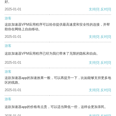
好。
2025-01-01
支持
[0]
反对
[0]
游客
这款加速器VPM应用程序可以给你提供最高速度和安全性的连接，并帮
助你在网络上自由移动。
2025-01-01
支持
[0]
反对
[0]
游客
这款加速器VPM应用程序已经为我们带来了无限的隐私和自由。
2025-01-01
支持
[0]
反对
[0]
游客
这款加速器app的加速效果一般，可以再提升一下，比如能够支持更多地
区的线路。
2025-01-01
支持
[0]
反对
[0]
游客
这款加速器app的价格有点贵，可以适当降低一些，这样会更加亲民。
2025-01-01
支持
[0]
反对
[0]