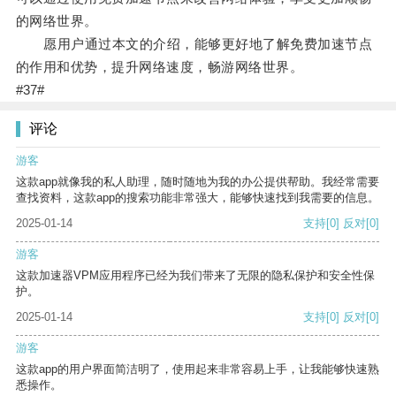
的网络世界。
愿用户通过本文的介绍，能够更好地了解免费加速节点
的作用和优势，提升网络速度，畅游网络世界。
#37#
评论
游客
这款app就像我的私人助理，随时随地为我的办公提供帮助。我经常需要
查找资料，这款app的搜索功能非常强大，能够快速找到我需要的信息。
2025-01-14
支持
[0]
反对
[0]
游客
这款加速器VPM应用程序已经为我们带来了无限的隐私保护和安全性保
护。
2025-01-14
支持
[0]
反对
[0]
游客
这款app的用户界面简洁明了，使用起来非常容易上手，让我能够快速熟
悉操作。