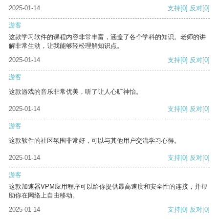
2025-01-14
支持
[0]
反对
[0]
游客
这款学习软件的课程内容非常丰富，涵盖了各个学科的知识。老师的讲
解非常生动，让我能够轻松理解知识点。
2025-01-14
支持
[0]
反对
[0]
游客
这款游戏的音乐非常优美，听了让人心旷神怡。
2025-01-14
支持
[0]
反对
[0]
游客
这款软件的社区氛围非常好，可以与其他用户交流学习心得。
2025-01-14
支持
[0]
反对
[0]
游客
这款加速器VPM应用程序可以给你提供最高速度和安全性的连接，并帮
助你在网络上自由移动。
2025-01-14
支持
[0]
反对
[0]