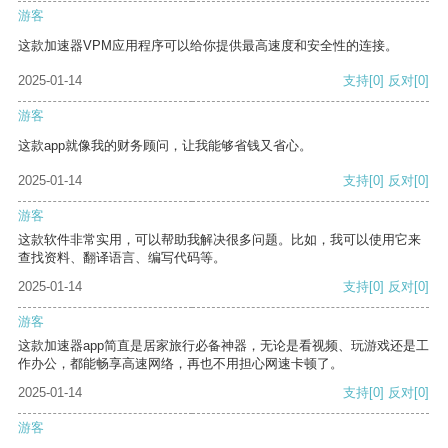
游客
这款加速器VPM应用程序可以给你提供最高速度和安全性的连接。
2025-01-14
支持
[0]
反对
[0]
游客
这款app就像我的财务顾问，让我能够省钱又省心。
2025-01-14
支持
[0]
反对
[0]
游客
这款软件非常实用，可以帮助我解决很多问题。比如，我可以使用它来
查找资料、翻译语言、编写代码等。
2025-01-14
支持
[0]
反对
[0]
游客
这款加速器app简直是居家旅行必备神器，无论是看视频、玩游戏还是工
作办公，都能畅享高速网络，再也不用担心网速卡顿了。
2025-01-14
支持
[0]
反对
[0]
游客