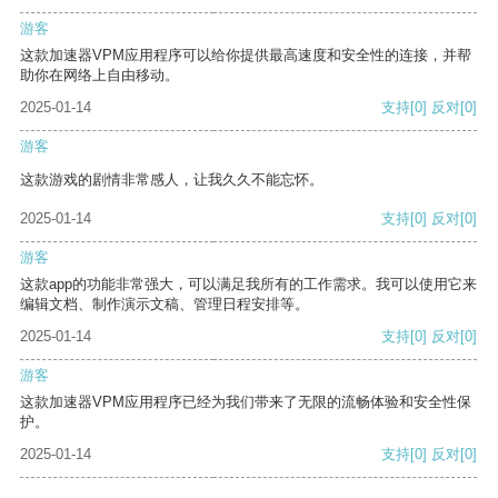
游客
这款加速器VPM应用程序可以给你提供最高速度和安全性的连接，并帮
助你在网络上自由移动。
2025-01-14
支持
[0]
反对
[0]
游客
这款游戏的剧情非常感人，让我久久不能忘怀。
2025-01-14
支持
[0]
反对
[0]
游客
这款app的功能非常强大，可以满足我所有的工作需求。我可以使用它来
编辑文档、制作演示文稿、管理日程安排等。
2025-01-14
支持
[0]
反对
[0]
游客
这款加速器VPM应用程序已经为我们带来了无限的流畅体验和安全性保
护。
2025-01-14
支持
[0]
反对
[0]