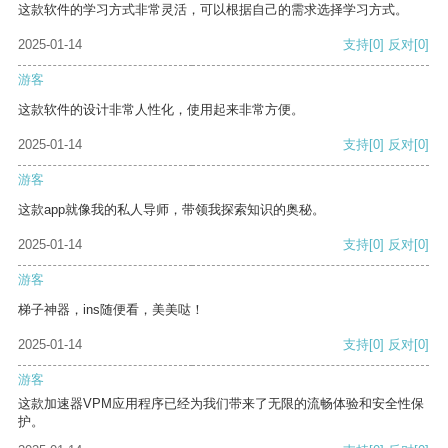
这款软件的学习方式非常灵活，可以根据自己的需求选择学习方式。
2025-01-14
支持
[0]
反对
[0]
游客
这款软件的设计非常人性化，使用起来非常方便。
2025-01-14
支持
[0]
反对
[0]
游客
这款app就像我的私人导师，带领我探索知识的奥秘。
2025-01-14
支持
[0]
反对
[0]
游客
梯子神器，ins随便看，美美哒！
2025-01-14
支持
[0]
反对
[0]
游客
这款加速器VPM应用程序已经为我们带来了无限的流畅体验和安全性保
护。