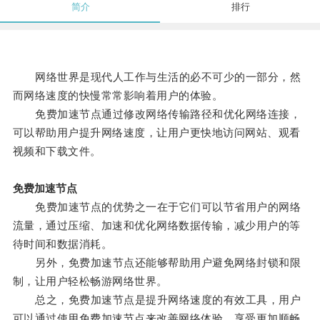
简介
排行
网络世界是现代人工作与生活的必不可少的一部分，然
而网络速度的快慢常常影响着用户的体验。
免费加速节点通过修改网络传输路径和优化网络连接，
可以帮助用户提升网络速度，让用户更快地访问网站、观看
视频和下载文件。
免费加速节点
免费加速节点的优势之一在于它们可以节省用户的网络
流量，通过压缩、加速和优化网络数据传输，减少用户的等
待时间和数据消耗。
另外，免费加速节点还能够帮助用户避免网络封锁和限
制，让用户轻松畅游网络世界。
总之，免费加速节点是提升网络速度的有效工具，用户
可以通过使用免费加速节点来改善网络体验，享受更加顺畅