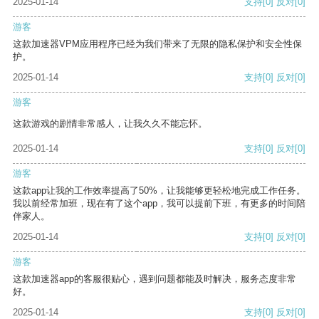
2025-01-14
支持
[0]
反对
[0]
游客
这款加速器VPM应用程序已经为我们带来了无限的隐私保护和安全性保
护。
2025-01-14
支持
[0]
反对
[0]
游客
这款游戏的剧情非常感人，让我久久不能忘怀。
2025-01-14
支持
[0]
反对
[0]
游客
这款app让我的工作效率提高了50%，让我能够更轻松地完成工作任务。
我以前经常加班，现在有了这个app，我可以提前下班，有更多的时间陪
伴家人。
2025-01-14
支持
[0]
反对
[0]
游客
这款加速器app的客服很贴心，遇到问题都能及时解决，服务态度非常
好。
2025-01-14
支持
[0]
反对
[0]