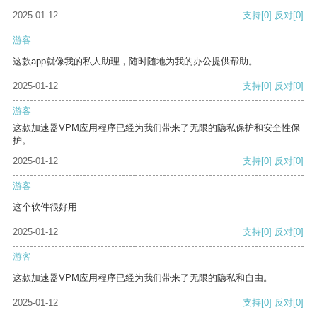
2025-01-12
支持
[0]
反对
[0]
游客
这款app就像我的私人助理，随时随地为我的办公提供帮助。
2025-01-12
支持
[0]
反对
[0]
游客
这款加速器VPM应用程序已经为我们带来了无限的隐私保护和安全性保
护。
2025-01-12
支持
[0]
反对
[0]
游客
这个软件很好用
2025-01-12
支持
[0]
反对
[0]
游客
这款加速器VPM应用程序已经为我们带来了无限的隐私和自由。
2025-01-12
支持
[0]
反对
[0]