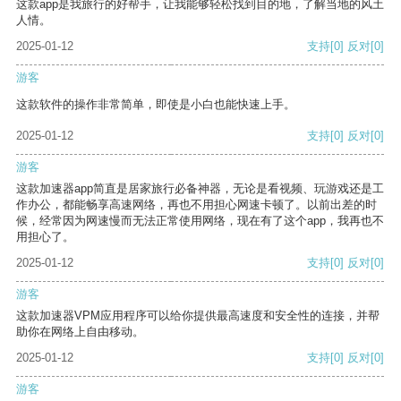
这款app是我旅行的好帮手，让我能够轻松找到目的地，了解当地的风土
人情。
2025-01-12
支持
[0]
反对
[0]
游客
这款软件的操作非常简单，即使是小白也能快速上手。
2025-01-12
支持
[0]
反对
[0]
游客
这款加速器app简直是居家旅行必备神器，无论是看视频、玩游戏还是工
作办公，都能畅享高速网络，再也不用担心网速卡顿了。以前出差的时
候，经常因为网速慢而无法正常使用网络，现在有了这个app，我再也不
用担心了。
2025-01-12
支持
[0]
反对
[0]
游客
这款加速器VPM应用程序可以给你提供最高速度和安全性的连接，并帮
助你在网络上自由移动。
2025-01-12
支持
[0]
反对
[0]
游客