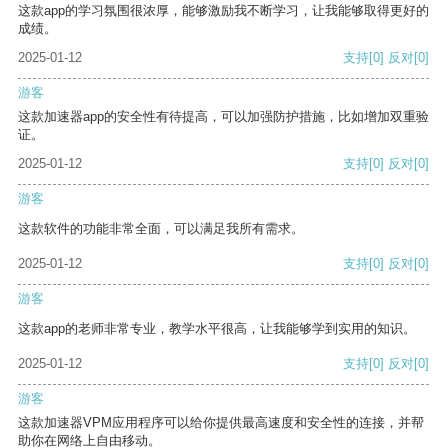
这款app的学习氛围很浓厚，能够激励我不断学习，让我能够取得更好的
成绩。
2025-01-12
支持
[0]
反对
[0]
游客
这款加速器app的安全性有待提高，可以加强防护措施，比如增加双重验
证。
2025-01-12
支持
[0]
反对
[0]
游客
这款软件的功能非常全面，可以满足我所有需求。
2025-01-12
支持
[0]
反对
[0]
游客
这款app的老师非常专业，教学水平很高，让我能够学到实用的知识。
2025-01-12
支持
[0]
反对
[0]
游客
这款加速器VPM应用程序可以给你提供最高速度和安全性的连接，并帮
助你在网络上自由移动。