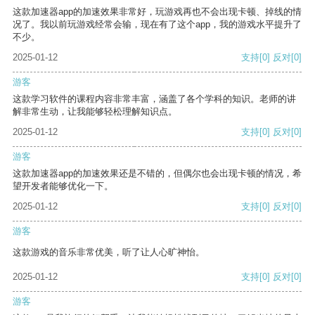
这款加速器app的加速效果非常好，玩游戏再也不会出现卡顿、掉线的情
况了。我以前玩游戏经常会输，现在有了这个app，我的游戏水平提升了
不少。
2025-01-12
支持
[0]
反对
[0]
游客
这款学习软件的课程内容非常丰富，涵盖了各个学科的知识。老师的讲
解非常生动，让我能够轻松理解知识点。
2025-01-12
支持
[0]
反对
[0]
游客
这款加速器app的加速效果还是不错的，但偶尔也会出现卡顿的情况，希
望开发者能够优化一下。
2025-01-12
支持
[0]
反对
[0]
游客
这款游戏的音乐非常优美，听了让人心旷神怡。
2025-01-12
支持
[0]
反对
[0]
游客