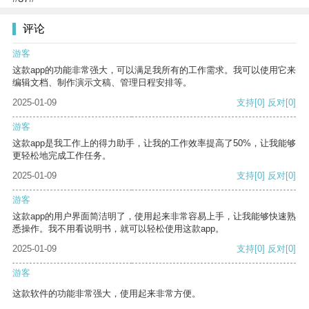
评论
游客
这款app的功能非常强大，可以满足我所有的工作需求。我可以使用它来
编辑文档、制作演示文稿、管理日程安排等。
2025-01-09
支持
[0]
反对
[0]
游客
这款app是我工作上的得力助手，让我的工作效率提高了50%，让我能够
更轻松地完成工作任务。
2025-01-09
支持
[0]
反对
[0]
游客
这款app的用户界面简洁明了，使用起来非常容易上手，让我能够快速熟
悉操作。我不用看说明书，就可以轻松使用这款app。
2025-01-09
支持
[0]
反对
[0]
游客
这款软件的功能非常强大，使用起来非常方便。