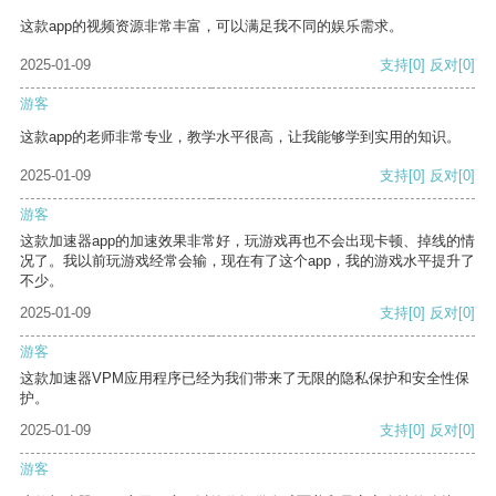
这款app的视频资源非常丰富，可以满足我不同的娱乐需求。
2025-01-09
支持
[0]
反对
[0]
游客
这款app的老师非常专业，教学水平很高，让我能够学到实用的知识。
2025-01-09
支持
[0]
反对
[0]
游客
这款加速器app的加速效果非常好，玩游戏再也不会出现卡顿、掉线的情
况了。我以前玩游戏经常会输，现在有了这个app，我的游戏水平提升了
不少。
2025-01-09
支持
[0]
反对
[0]
游客
这款加速器VPM应用程序已经为我们带来了无限的隐私保护和安全性保
护。
2025-01-09
支持
[0]
反对
[0]
游客