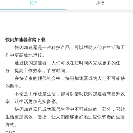
简介
排行
快闪加速器官网下载
快闪加速器是一种科技产品，可以帮助人们在生活和工
作中更高效地运转。
通过快闪加速器，人们可以在短时间内完成更多的任
务，提高工作效率，节省时间。
在快节奏的现代社会中，快闪加速器成为人们不可或缺
的助手。
不论是工作还是生活，都可以借助快闪加速器来提升效
率，让生活更加充实多彩。
快闪加速器已成为现代生活中不可或缺的一部分，它让
生活更加高效、便捷，让人们能够更好地适应快节奏的生活
方式。
#37#