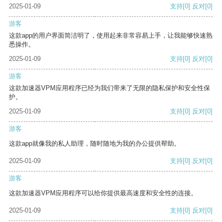
2025-01-09
支持
[0]
反对
[0]
游客
这款app的用户界面简洁明了，使用起来非常容易上手，让我能够快速熟
悉操作。
2025-01-09
支持
[0]
反对
[0]
游客
这款加速器VPM应用程序已经为我们带来了无限的隐私保护和安全性保
护。
2025-01-09
支持
[0]
反对
[0]
游客
这款app就像我的私人助理，随时随地为我的办公提供帮助。
2025-01-09
支持
[0]
反对
[0]
游客
这款加速器VPM应用程序可以给你提供最高速度和安全性的连接。
2025-01-09
支持
[0]
反对
[0]