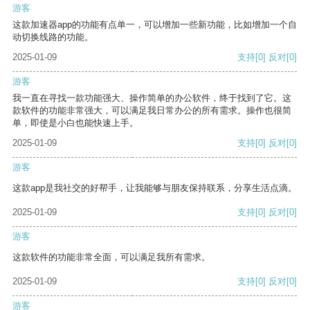
游客
这款加速器app的功能有点单一，可以增加一些新功能，比如增加一个自
动切换线路的功能。
2025-01-09
支持
[0]
反对
[0]
游客
我一直在寻找一款功能强大、操作简单的办公软件，终于找到了它。这
款软件的功能非常强大，可以满足我日常办公的所有需求。操作也很简
单，即使是小白也能快速上手。
2025-01-09
支持
[0]
反对
[0]
游客
这款app是我社交的好帮手，让我能够与朋友保持联系，分享生活点滴。
2025-01-09
支持
[0]
反对
[0]
游客
这款软件的功能非常全面，可以满足我所有需求。
2025-01-09
支持
[0]
反对
[0]
游客