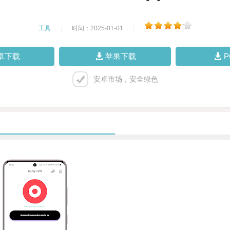
工具
|
时间：2025-01-01
|
卓下载
苹果下载
安卓市场，安全绿色