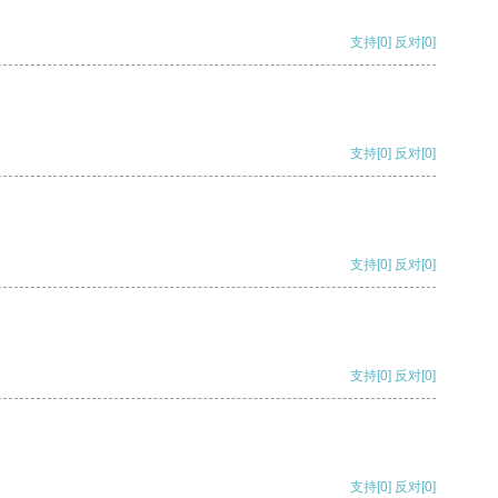
支持
[0]
反对
[0]
支持
[0]
反对
[0]
支持
[0]
反对
[0]
支持
[0]
反对
[0]
支持
[0]
反对
[0]