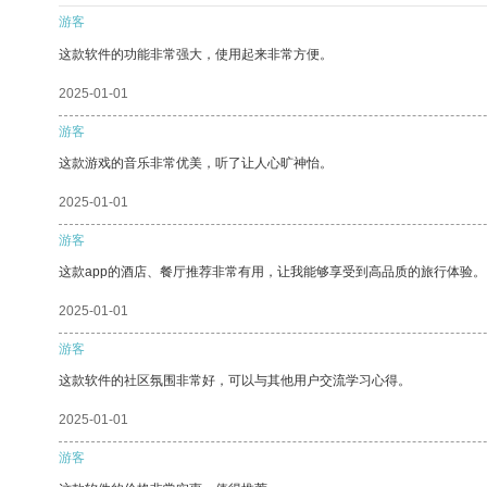
游客
这款软件的功能非常强大，使用起来非常方便。
2025-01-01
游客
这款游戏的音乐非常优美，听了让人心旷神怡。
2025-01-01
游客
这款app的酒店、餐厅推荐非常有用，让我能够享受到高品质的旅行体验。
2025-01-01
游客
这款软件的社区氛围非常好，可以与其他用户交流学习心得。
2025-01-01
游客