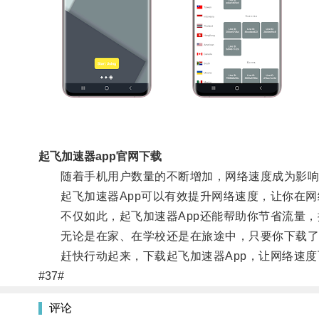
起飞加速器app官网下载
随着手机用户数量的不断增加，网络速度成为影响
起飞加速器App可以有效提升网络速度，让你在网
不仅如此，起飞加速器App还能帮助你节省流量，
无论是在家、在学校还是在旅途中，只要你下载了起
赶快行动起来，下载起飞加速器App，让网络速度
#37#
评论