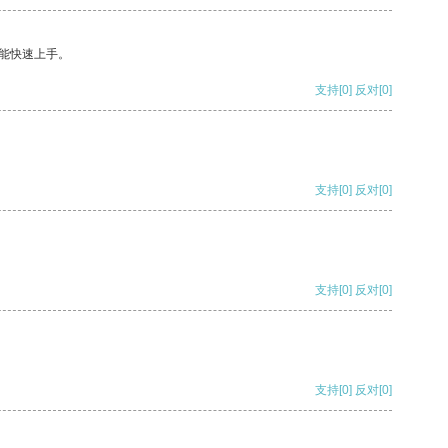
能快速上手。
支持
[0]
反对
[0]
支持
[0]
反对
[0]
支持
[0]
反对
[0]
支持
[0]
反对
[0]