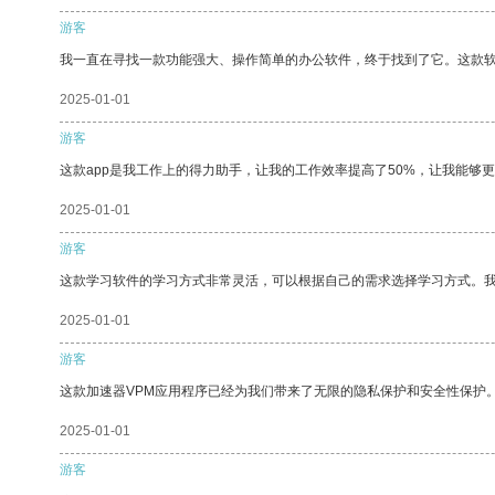
游客
我一直在寻找一款功能强大、操作简单的办公软件，终于找到了它。这款
2025-01-01
游客
这款app是我工作上的得力助手，让我的工作效率提高了50%，让我能够
2025-01-01
游客
这款学习软件的学习方式非常灵活，可以根据自己的需求选择学习方式。
2025-01-01
游客
这款加速器VPM应用程序已经为我们带来了无限的隐私保护和安全性保护
2025-01-01
游客