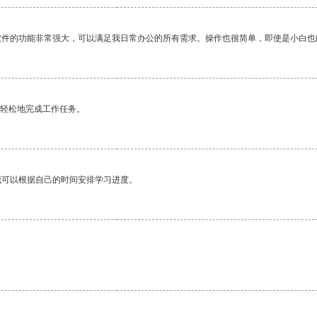
软件的功能非常强大，可以满足我日常办公的所有需求。操作也很简单，即使是小白也
更轻松地完成工作任务。
我可以根据自己的时间安排学习进度。
。