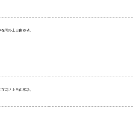
你在网络上自由移动。
你在网络上自由移动。