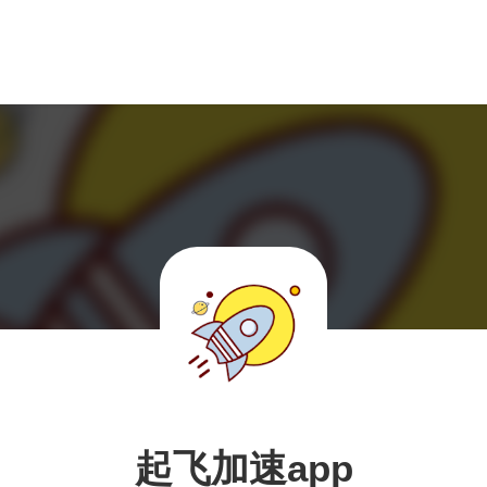
起飞加速app