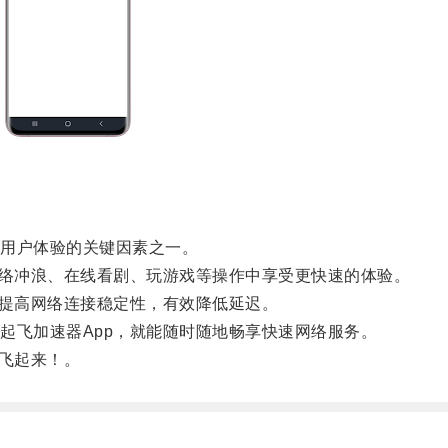
用户体验的关键因素之一。
络冲浪、在线看剧、玩游戏等操作中享受更快速的体验。
提高网络连接稳定性，有效降低延迟。
飞加速器App，就能随时随地畅享快速网络服务。
飞起来！。