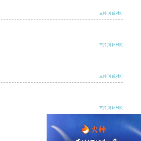
支持
[0]
反对
[0]
支持
[0]
反对
[0]
支持
[0]
反对
[0]
支持
[0]
反对
[0]
支持
[0]
反对
[0]