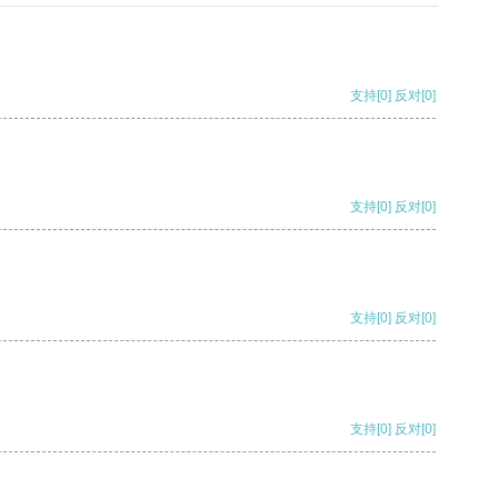
支持
[0]
反对
[0]
支持
[0]
反对
[0]
支持
[0]
反对
[0]
支持
[0]
反对
[0]