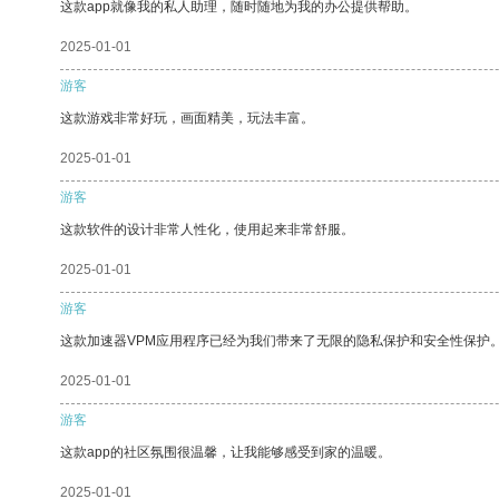
这款app就像我的私人助理，随时随地为我的办公提供帮助。
2025-01-01
游客
这款游戏非常好玩，画面精美，玩法丰富。
2025-01-01
游客
这款软件的设计非常人性化，使用起来非常舒服。
2025-01-01
游客
这款加速器VPM应用程序已经为我们带来了无限的隐私保护和安全性保护
2025-01-01
游客
这款app的社区氛围很温馨，让我能够感受到家的温暖。
2025-01-01