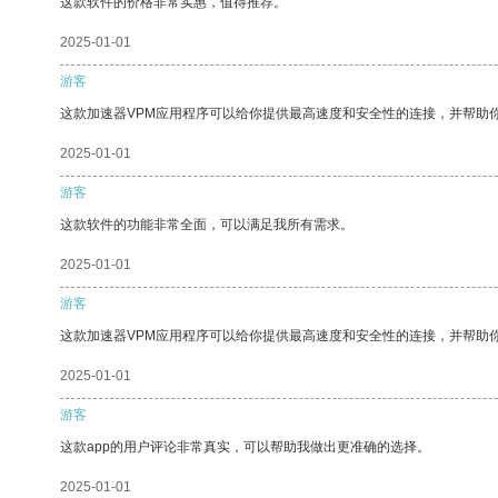
这款软件的价格非常实惠，值得推荐。
2025-01-01
游客
这款加速器VPM应用程序可以给你提供最高速度和安全性的连接，并帮助
2025-01-01
游客
这款软件的功能非常全面，可以满足我所有需求。
2025-01-01
游客
这款加速器VPM应用程序可以给你提供最高速度和安全性的连接，并帮助
2025-01-01
游客
这款app的用户评论非常真实，可以帮助我做出更准确的选择。
2025-01-01