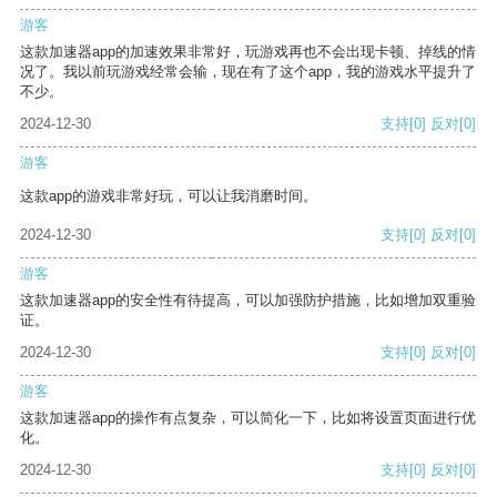
游客
这款加速器app的加速效果非常好，玩游戏再也不会出现卡顿、掉线的情
况了。我以前玩游戏经常会输，现在有了这个app，我的游戏水平提升了
不少。
2024-12-30
支持
[0]
反对
[0]
游客
这款app的游戏非常好玩，可以让我消磨时间。
2024-12-30
支持
[0]
反对
[0]
游客
这款加速器app的安全性有待提高，可以加强防护措施，比如增加双重验
证。
2024-12-30
支持
[0]
反对
[0]
游客
这款加速器app的操作有点复杂，可以简化一下，比如将设置页面进行优
化。
2024-12-30
支持
[0]
反对
[0]