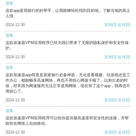
游客
这款app是我旅行的好帮手，让我能够轻松找到目的地，了解当地的风土
人情。
2024-12-30
支持
[0]
反对
[0]
游客
这款加速器VPM应用程序已经为我们带来了无限的隐私保护和安全性保
护。
2024-12-30
支持
[0]
反对
[0]
游客
这款加速器app简直是居家旅行必备神器，无论是看视频、玩游戏还是工
作办公，都能畅享高速网络，再也不用担心网速卡顿了。以前出差的时
候，经常因为网速慢而无法正常使用网络，现在有了这个app，我再也不
用担心了。
2024-12-30
支持
[0]
反对
[0]
游客
这款加速器VPM应用程序可以给你提供最高速度和安全性的连接，并帮
助你在网络上自由移动。
2024-12-30
支持
[0]
反对
[0]