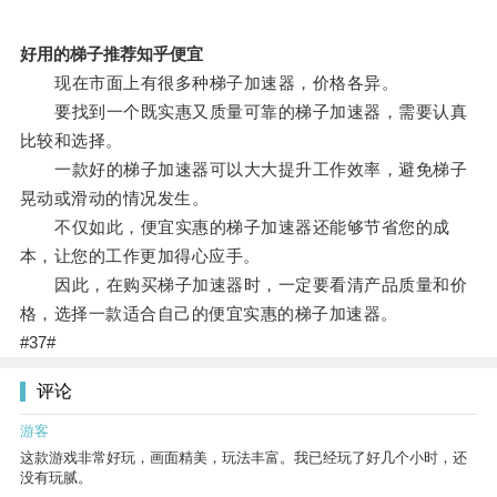
好用的梯子推荐知乎便宜
现在市面上有很多种梯子加速器，价格各异。
要找到一个既实惠又质量可靠的梯子加速器，需要认真
比较和选择。
一款好的梯子加速器可以大大提升工作效率，避免梯子
晃动或滑动的情况发生。
不仅如此，便宜实惠的梯子加速器还能够节省您的成
本，让您的工作更加得心应手。
因此，在购买梯子加速器时，一定要看清产品质量和价
格，选择一款适合自己的便宜实惠的梯子加速器。
#37#
评论
游客
这款游戏非常好玩，画面精美，玩法丰富。我已经玩了好几个小时，还
没有玩腻。