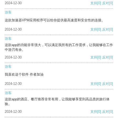
2024-12-30
支持
[0]
反对
[0]
游客
这款加速器VPM应用程序可以给你提供最高速度和安全性的连接。
2024-12-30
支持
[0]
反对
[0]
游客
这款app的功能非常强大，可以满足我所有的工作需求，让我能够在工作
中游刃有余。
2024-12-30
支持
[0]
反对
[0]
游客
我喜欢这个软件 作者加油
2024-12-30
支持
[0]
反对
[0]
游客
这款app的酒店、餐厅推荐非常有用，让我能够享受到高品质的旅行体
验。
2024-12-30
支持
[0]
反对
[0]