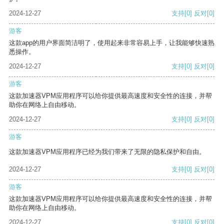
2024-12-27
支持
[0]
反对
[0]
游客
这款app的用户界面简洁明了，使用起来非常容易上手，让我能够快速熟
悉操作。
2024-12-27
支持
[0]
反对
[0]
游客
这款加速器VPM应用程序可以给你提供最高速度和安全性的连接，并帮
助你在网络上自由移动。
2024-12-27
支持
[0]
反对
[0]
游客
这款加速器VPM应用程序已经为我们带来了无限的隐私保护和自由。
2024-12-27
支持
[0]
反对
[0]
游客
这款加速器VPM应用程序可以给你提供最高速度和安全性的连接，并帮
助你在网络上自由移动。
2024-12-27
支持
[0]
反对
[0]