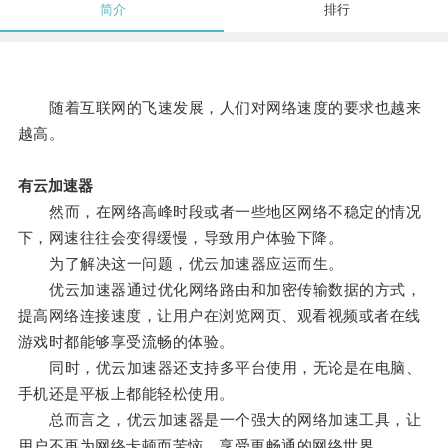
简介
排行
随着互联网的飞速发展，人们对网络速度的要求也越来
越高。
有云加速器
然而，在网络高峰时段或者一些地区网络不稳定的情况
下，网速往往会变得缓慢，导致用户体验下降。
为了解决这一问题，优云加速器应运而生。
优云加速器通过优化网络路由和加密传输数据的方式，
提高网络连接速度，让用户在浏览网页、观看视频或者在线
游戏时都能够享受流畅的体验。
同时，优云加速器还支持多平台使用，无论是在电脑、
手机还是平板上都能轻松使用。
总而言之，优云加速器是一个强大的网络加速工具，让
用户不再为网络卡顿而苦恼，享受更畅通的网络世界。