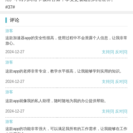
#37#
评论
游客
这款加速器app的安全性很高，使用过程中不会泄露个人信息，让我非常
放心。
2024-12-27
支持
[0]
反对
[0]
游客
这款app的老师非常专业，教学水平很高，让我能够学到实用的知识。
2024-12-27
支持
[0]
反对
[0]
游客
这款app就像我的私人助理，随时随地为我的办公提供帮助。
2024-12-27
支持
[0]
反对
[0]
游客
这款app的功能非常强大，可以满足我所有的工作需求，让我能够在工作