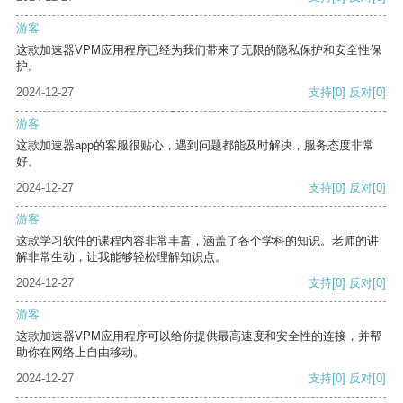
游客
这款加速器VPM应用程序已经为我们带来了无限的隐私保护和安全性保
护。
2024-12-27
支持
[0]
反对
[0]
游客
这款加速器app的客服很贴心，遇到问题都能及时解决，服务态度非常
好。
2024-12-27
支持
[0]
反对
[0]
游客
这款学习软件的课程内容非常丰富，涵盖了各个学科的知识。老师的讲
解非常生动，让我能够轻松理解知识点。
2024-12-27
支持
[0]
反对
[0]
游客
这款加速器VPM应用程序可以给你提供最高速度和安全性的连接，并帮
助你在网络上自由移动。
2024-12-27
支持
[0]
反对
[0]