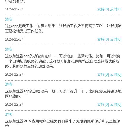
中游刃有余。
2024-12-27
支持
[0]
反对
[0]
游客
这款app是我工作上的得力助手，让我的工作效率提高了50%，让我能够
更轻松地完成工作任务。
2024-12-27
支持
[0]
反对
[0]
游客
这款加速器app的功能有点单一，可以增加一些新功能。比如，可以增加
一个自动切换线路的功能，这样就可以根据网络情况自动选择最优的线
路，从而获得更好的加速效果。
2024-12-27
支持
[0]
反对
[0]
游客
这款加速器app的加速效果一般，可以再提升一下，比如能够支持更多地
区的线路。
2024-12-27
支持
[0]
反对
[0]
游客
这款加速器VPM应用程序已经为我们带来了无限的隐私保护和安全性保
护。