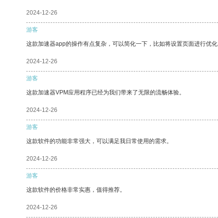
2024-12-26
游客
这款加速器app的操作有点复杂，可以简化一下，比如将设置页面进行优化
2024-12-26
游客
这款加速器VPM应用程序已经为我们带来了无限的流畅体验。
2024-12-26
游客
这款软件的功能非常强大，可以满足我日常使用的需求。
2024-12-26
游客
这款软件的价格非常实惠，值得推荐。
2024-12-26