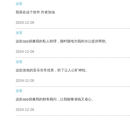
游客
我喜欢这个软件 作者加油
2024-12-26
游客
这款app就像我的私人助理，随时随地为我的办公提供帮助。
2024-12-26
游客
这款游戏的音乐非常优美，听了让人心旷神怡。
2024-12-26
游客
这款app就像我的财务顾问，让我能够省钱又省心。
2024-12-26