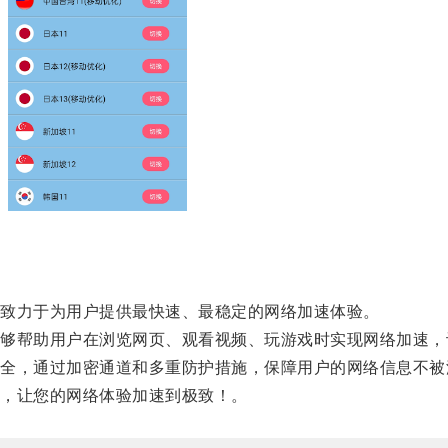
致力于为用户提供最快速、最稳定的网络加速体验。
帮助用户在浏览网页、观看视频、玩游戏时实现网络加速，
，通过加密通道和多重防护措施，保障用户的网络信息不被
，让您的网络体验加速到极致！。