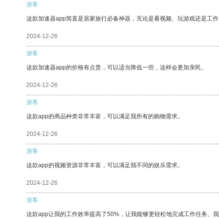
游客
这款加速器app简直是居家旅行必备神器，无论是看视频、玩游戏还是工
2024-12-26
游客
这款加速器app的价格有点贵，可以适当降低一些，这样会更加亲民。
2024-12-26
游客
这款app的商品种类非常丰富，可以满足我所有的购物需求。
2024-12-26
游客
这款app的视频资源非常丰富，可以满足我不同的娱乐需求。
2024-12-26
游客
这款app让我的工作效率提高了50%，让我能够更轻松地完成工作任务。