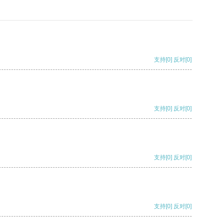
支持
[0]
反对
[0]
支持
[0]
反对
[0]
支持
[0]
反对
[0]
支持
[0]
反对
[0]