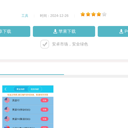
工具
|
时间：2024-12-26
|
卓下载
苹果下载
安卓市场，安全绿色