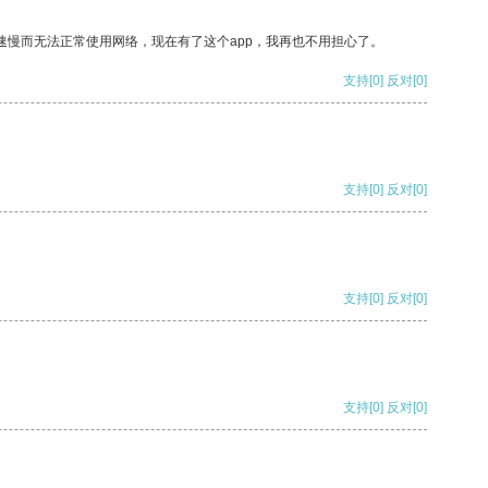
速慢而无法正常使用网络，现在有了这个app，我再也不用担心了。
支持
[0]
反对
[0]
支持
[0]
反对
[0]
支持
[0]
反对
[0]
支持
[0]
反对
[0]