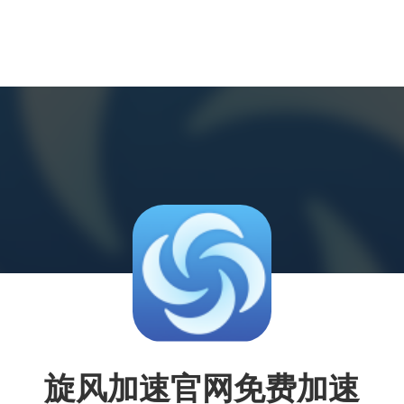
旋风加速官网免费加速