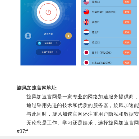
旋风加速官网地址
旋风加速官网是一家专业的网络加速服务提供商，
通过采用先进的技术和优质的服务器，旋风加速能够
与此同时，旋风加速官网还注重用户隐私和数据安全
无论您是工作、学习还是娱乐，选择旋风加速官网
#37#