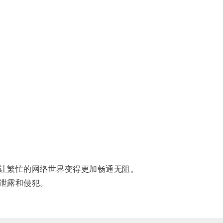
让繁忙的网络世界变得更加畅通无阻。
泄露和侵犯。