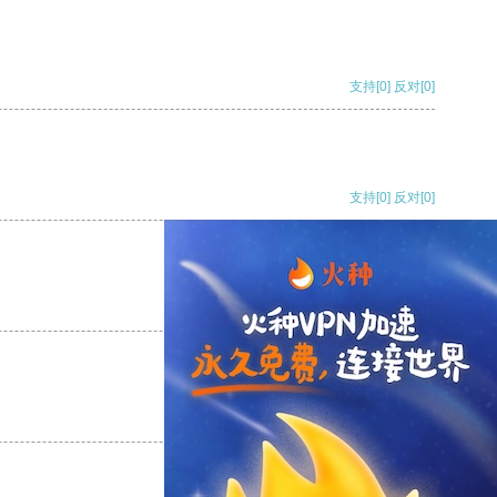
支持
[0]
反对
[0]
支持
[0]
反对
[0]
支持
[0]
反对
[0]
支持
[0]
反对
[0]