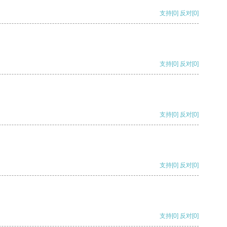
支持
[0]
反对
[0]
支持
[0]
反对
[0]
支持
[0]
反对
[0]
支持
[0]
反对
[0]
支持
[0]
反对
[0]