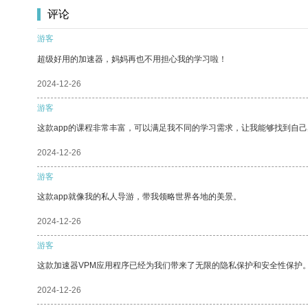
评论
游客
超级好用的加速器，妈妈再也不用担心我的学习啦！
2024-12-26
游客
这款app的课程非常丰富，可以满足我不同的学习需求，让我能够找到自
2024-12-26
游客
这款app就像我的私人导游，带我领略世界各地的美景。
2024-12-26
游客
这款加速器VPM应用程序已经为我们带来了无限的隐私保护和安全性保护
2024-12-26